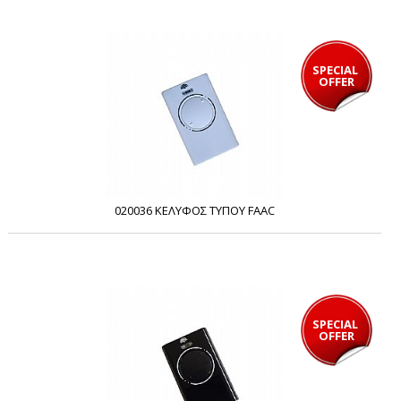
SPECIAL 
OFFER
020036 ΚΕΛΥΦΟΣ ΤΥΠΟΥ FAAC
SPECIAL 
OFFER