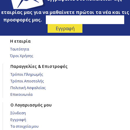
εταιρίας μας για να μαθαίνετε πρώτοι τα νέα και τις
προσφορές μας.
Η εταιρία
Ταυτότητα
Όροι Χρήσης
Παραγγελίες & Επιστροφές
Τρόποι Πληρωμής
Τρόποι Αποστολής
Πολιτική Ασφαλείας
Επικοινωνία
Ο Λογαριασμός μου
Σύνδεση
Εγγραφή
Τα στοιχεία μου