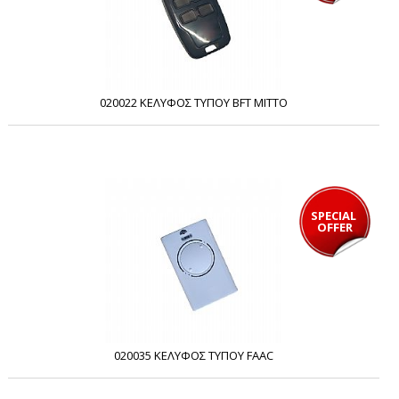
020022 ΚΕΛΥΦΟΣ ΤΥΠΟΥ BFT MITTO
SPECIAL 
OFFER
020035 ΚΕΛΥΦΟΣ ΤΥΠΟΥ FAAC