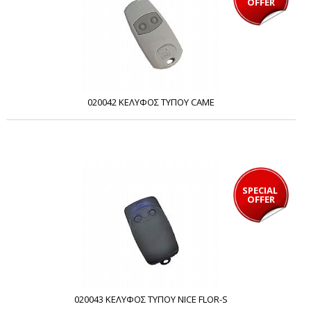
OFFER
020042 ΚΕΛΥΦΟΣ ΤΥΠΟΥ CAME
SPECIAL 
OFFER
020043 ΚΕΛΥΦΟΣ ΤΥΠΟΥ NICE FLOR-S