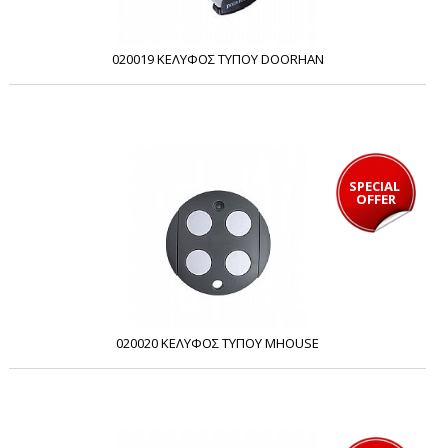
020019 ΚΕΛΥΦΟΣ ΤΥΠΟΥ DOORHAN
SPECIAL 
OFFER
020020 ΚΕΛΥΦΟΣ ΤΥΠΟΥ MHOUSE