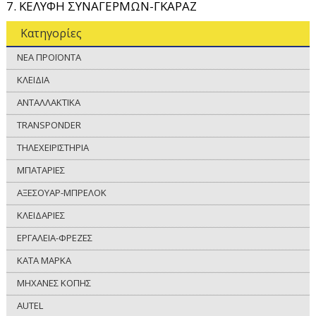
7. ΚΕΛΥΦΗ ΣΥΝΑΓΕΡΜΩΝ-ΓΚΑΡΑΖ
Κατηγορίες
ΝΕΑ ΠΡΟΪΟΝΤΑ
ΚΛΕΙΔΙΑ
ΑΝΤΑΛΛΑΚΤΙΚΑ
TRANSPONDER
ΤΗΛΕΧΕΙΡΙΣΤΗΡΙΑ
ΜΠΑΤΑΡΙΕΣ
ΑΞΕΣΟΥΑΡ-ΜΠΡΕΛΟΚ
ΚΛΕΙΔΑΡΙΕΣ
ΕΡΓΑΛΕΙΑ-ΦΡΕΖΕΣ
ΚΑΤΑ ΜΑΡΚΑ
ΜΗΧΑΝΕΣ ΚΟΠΗΣ
AUTEL