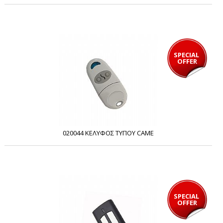
SPECIAL 
OFFER
020044 ΚΕΛΥΦΟΣ ΤΥΠΟΥ CAME
SPECIAL 
OFFER