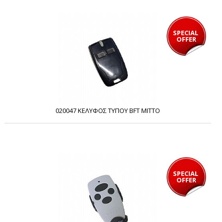
SPECIAL 
OFFER
020047 ΚΕΛΥΦΟΣ ΤΥΠΟΥ BFT MITTO
SPECIAL 
OFFER