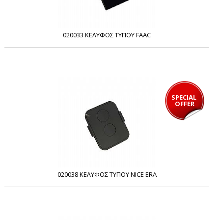
020033 ΚΕΛΥΦΟΣ ΤΥΠΟΥ FAAC
SPECIAL 
OFFER
020038 ΚΕΛΥΦΟΣ ΤΥΠΟΥ NICE ERA