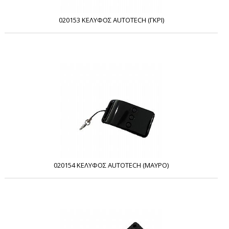
020153 ΚΕΛΥΦΟΣ AUTOTECH (ΓΚΡΙ)
020154 ΚΕΛΥΦΟΣ AUTOTECH (ΜΑΥΡΟ)