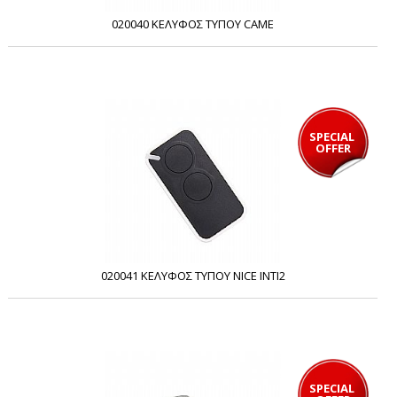
020040 ΚΕΛΥΦΟΣ ΤΥΠΟΥ CAME
SPECIAL 
OFFER
020041 ΚΕΛΥΦΟΣ ΤΥΠΟΥ NICE INTI2
SPECIAL 