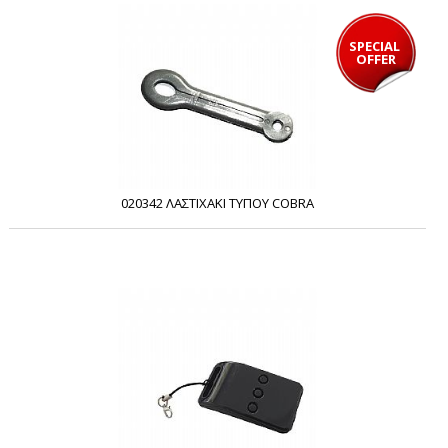
SPECIAL 
OFFER
020342 ΛΑΣΤΙΧΑΚΙ ΤΥΠΟΥ COBRA