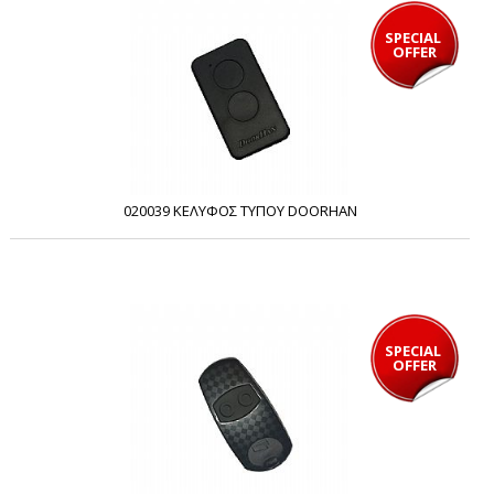
SPECIAL 
OFFER
020039 ΚΕΛΥΦΟΣ ΤΥΠΟΥ DOORHAN
SPECIAL 
OFFER