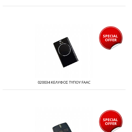
SPECIAL 
OFFER
020034 ΚΕΛΥΦΟΣ ΤΥΠΟΥ FAAC
SPECIAL 
OFFER