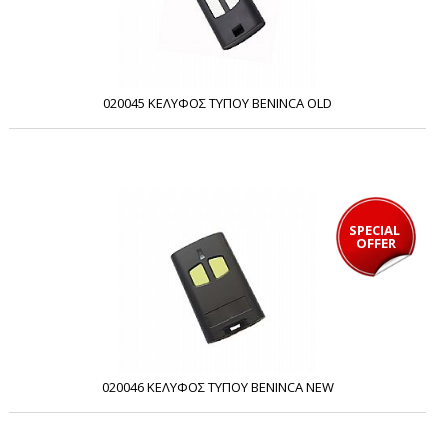
020045 ΚΕΛΥΦΟΣ ΤΥΠΟΥ BENINCA OLD
SPECIAL 
OFFER
020046 ΚΕΛΥΦΟΣ ΤΥΠΟΥ BENINCA NEW