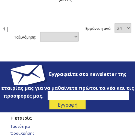
1
|
Εμφάνιση ανά
Ταξινόμηση:
Εγγραφείτε στο newsletter της
εταιρίας μας για να μαθαίνετε πρώτοι τα νέα και τις
προσφορές μας.
Η εταιρία
Ταυτότητα
Όροι Χρήσης