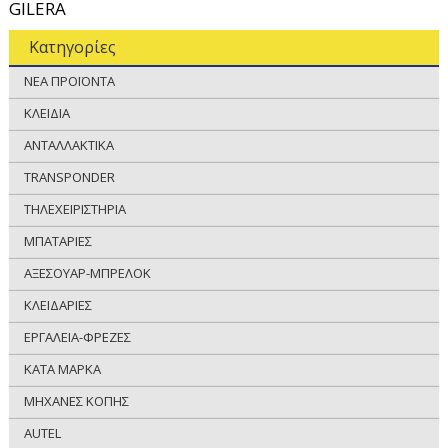
GILERA
Κατηγορίες
ΝΕΑ ΠΡΟΪΟΝΤΑ
ΚΛΕΙΔΙΑ
ΑΝΤΑΛΛΑΚΤΙΚΑ
TRANSPONDER
ΤΗΛΕΧΕΙΡΙΣΤΗΡΙΑ
ΜΠΑΤΑΡΙΕΣ
ΑΞΕΣΟΥΑΡ-ΜΠΡΕΛΟΚ
ΚΛΕΙΔΑΡΙΕΣ
ΕΡΓΑΛΕΙΑ-ΦΡΕΖΕΣ
ΚΑΤΑ ΜΑΡΚΑ
ΜΗΧΑΝΕΣ ΚΟΠΗΣ
AUTEL