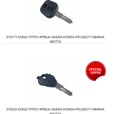
010171 ΚΛΕΙΔΙ ΤΥΠΟΥ APRILIA-GILERA-HONDA-PEUGEOT-YAMAHA
(MOTO)
SPECIAL 
OFFER
010232 ΚΛΕΙΔΙ ΤΥΠΟΥ APRILIA-GILERA-HONDA-PEUGEOT-YAMAHA
(MOTO)