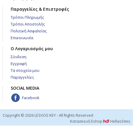
Παραγγελίες & Επιστροφές
Τρόποι Πληρωμής
Τρόποι Αποστολής
Πολιτική Ασφαλείας
Επικοινωνία
Ο Λογαριασμός μου
Σύνδεση
Εγγραφή
Τα στοιχεία μου
Παραγγελίες
SOCIAL MEDIA
Facebook
Copyright © 2026 LESVOS KEY - All Rights Reserved
Κατασκευή Eshop
HellasSites