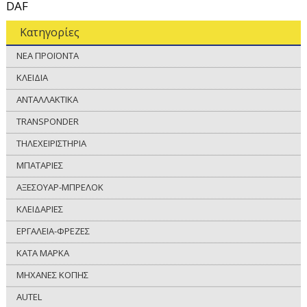
DAF
Κατηγορίες
ΝΕΑ ΠΡΟΪΟΝΤΑ
ΚΛΕΙΔΙΑ
ΑΝΤΑΛΛΑΚΤΙΚΑ
TRANSPONDER
ΤΗΛΕΧΕΙΡΙΣΤΗΡΙΑ
ΜΠΑΤΑΡΙΕΣ
ΑΞΕΣΟΥΑΡ-ΜΠΡΕΛΟΚ
ΚΛΕΙΔΑΡΙΕΣ
ΕΡΓΑΛΕΙΑ-ΦΡΕΖΕΣ
ΚΑΤΑ ΜΑΡΚΑ
ΜΗΧΑΝΕΣ ΚΟΠΗΣ
AUTEL