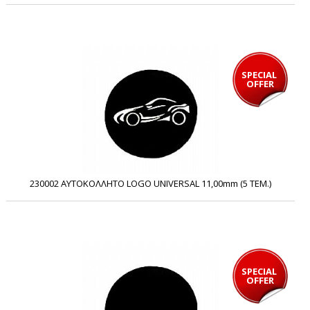
SPECIAL 
OFFER
230002 ΑΥΤΟΚΟΛΛΗΤΟ LOGO UNIVERSAL 11,00mm (5 ΤΕΜ.)
SPECIAL 
OFFER