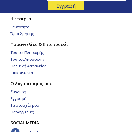
Η εταιρία
Ταυτότητα
Όροι Χρήσης
Παραγγελίες & Επιστροφές
Τρόποι Πληρωμής
Τρόποι Αποστολής
Πολιτική Ασφαλείας
Επικοινωνία
Ο Λογαριασμός μου
Σύνδεση
Εγγραφή
Τα στοιχεία μου
Παραγγελίες
SOCIAL MEDIA