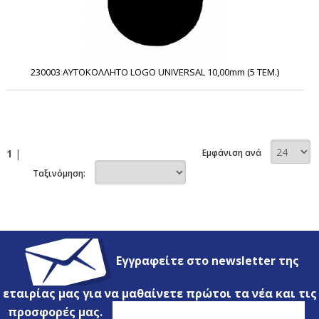
230003 ΑΥΤΟΚΟΛΛΗΤΟ LOGO UNIVERSAL 10,00mm (5 ΤΕΜ.)
1
|
Εμφάνιση ανά
Ταξινόμηση:
Εγγραφείτε στο newsletter της
εταιρίας μας για να μαθαίνετε πρώτοι τα νέα και τις
προσφορές μας.