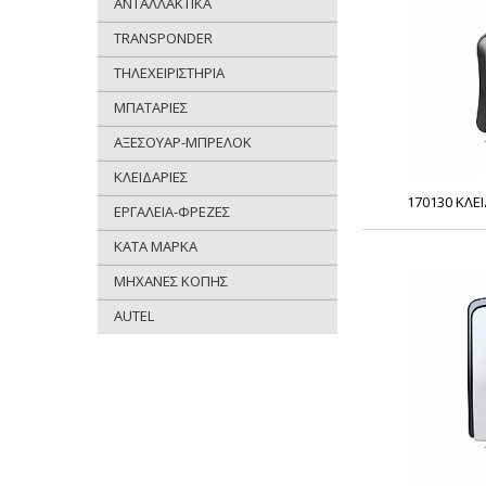
ΑΝΤΑΛΛΑΚΤΙΚΑ
TRANSPONDER
ΤΗΛΕΧΕΙΡΙΣΤΗΡΙΑ
ΜΠΑΤΑΡΙΕΣ
ΑΞΕΣΟΥΑΡ-ΜΠΡΕΛΟΚ
ΚΛΕΙΔΑΡΙΕΣ
170130 ΚΛΕ
ΕΡΓΑΛΕΙΑ-ΦΡΕΖΕΣ
ΚΑΤΑ ΜΑΡΚΑ
ΜΗΧΑΝΕΣ ΚΟΠΗΣ
AUTEL