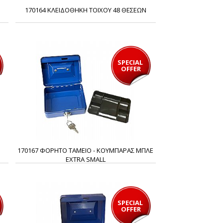
170164 ΚΛΕΙΔΟΘΗΚΗ ΤΟΙΧΟΥ 48 ΘΕΣΕΩΝ
SPECIAL 
OFFER
170167 ΦΟΡΗΤΟ ΤΑΜΕΙΟ - ΚΟΥΜΠΑΡΑΣ ΜΠΛΕ
EXTRA SMALL
SPECIAL 
OFFER