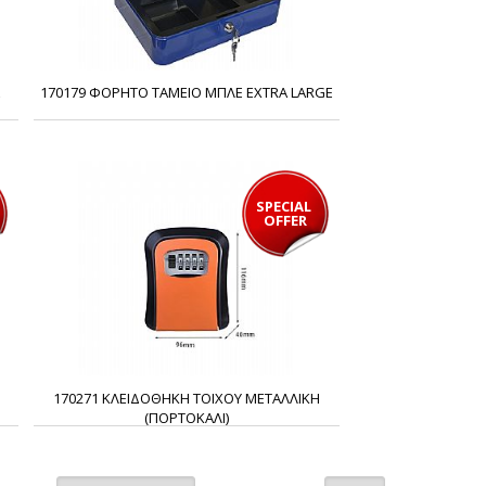
A
170179 ΦΟΡΗΤΟ ΤΑΜΕΙΟ ΜΠΛΕ EXTRA LARGE
SPECIAL 
OFFER
170271 ΚΛΕΙΔΟΘΗΚΗ ΤΟΙΧΟΥ ΜΕΤΑΛΛΙΚΗ
(ΠΟΡΤΟΚΑΛΙ)