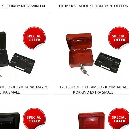
ΗΚΗ ΤΟΙΧΟΥ ΜΕΤΑΛΛΙΚΗ XL
170163 ΚΛΕΙΔΟΘΗΚΗ ΤΟΙΧΟΥ 20 ΘΕΣΕΩΝ
SPECIAL 
SPECIAL 
OFFER
OFFER
ΑΜΕΙΟ - ΚΟΥΜΠΑΡΑΣ ΜΑΥΡΟ
170166 ΦΟΡΗΤΟ ΤΑΜΕΙΟ - ΚΟΥΜΠΑΡΑΣ
XTRA SMALL
ΚΟΚΚΙΝΟ EXTRA SMALL
SPECIAL 
SPECIAL 
OFFER
OFFER