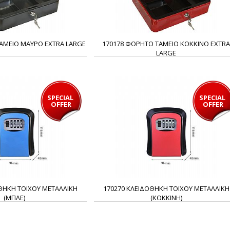
ΑΜΕΙΟ ΜΑΥΡΟ EXTRA LARGE
170178 ΦΟΡΗΤΟ ΤΑΜΕΙΟ ΚΟΚΚΙΝΟ EXTR
LARGE
SPECIAL 
SPECIAL 
OFFER
OFFER
ΘΗΚΗ ΤΟΙΧΟΥ ΜΕΤΑΛΛΙΚΗ
170270 ΚΛΕΙΔΟΘΗΚΗ ΤΟΙΧΟΥ ΜΕΤΑΛΛΙΚΗ
(ΜΠΛΕ)
(ΚΟΚΚΙΝΗ)