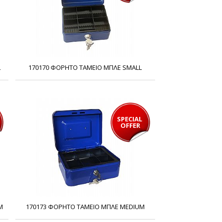
L
170170 ΦΟΡΗΤΟ ΤΑΜΕΙΟ ΜΠΛΕ SMALL
SPECIAL 
OFFER
M
170173 ΦΟΡΗΤΟ ΤΑΜΕΙΟ ΜΠΛΕ MEDIUM