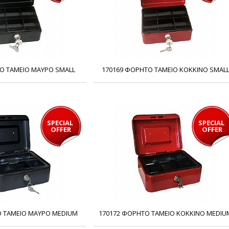
Ο ΤΑΜΕΙΟ ΜΑΥΡΟ SMALL
170169 ΦΟΡΗΤΟ ΤΑΜΕΙΟ ΚΟΚΚΙΝΟ SMAL
SPECIAL 
SPECIAL 
OFFER
OFFER
Ο ΤΑΜΕΙΟ ΜΑΥΡΟ MEDIUM
170172 ΦΟΡΗΤΟ ΤΑΜΕΙΟ ΚΟΚΚΙΝΟ MEDIU