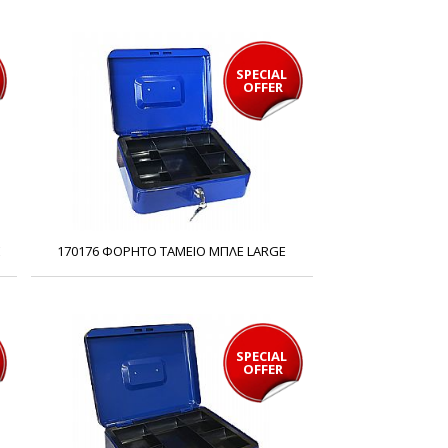
SPECIAL 
OFFER
E
170176 ΦΟΡΗΤΟ ΤΑΜΕΙΟ ΜΠΛΕ LARGE
SPECIAL 
OFFER