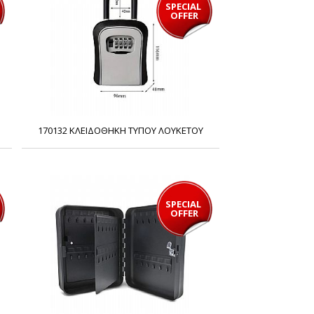
SPECIAL 
OFFER
170132 ΚΛΕΙΔΟΘΗΚΗ ΤΥΠΟΥ ΛΟΥΚΕΤΟΥ
SPECIAL 
OFFER