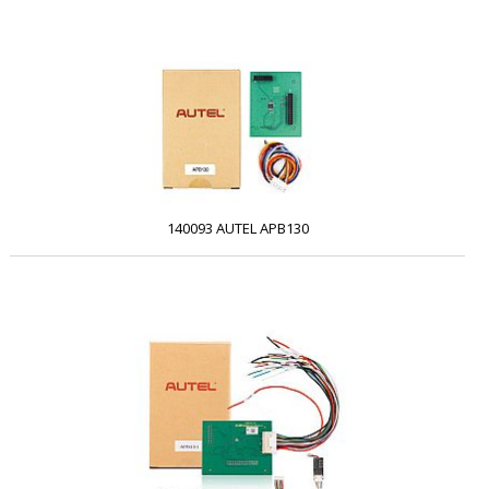
140093 AUTEL APB130