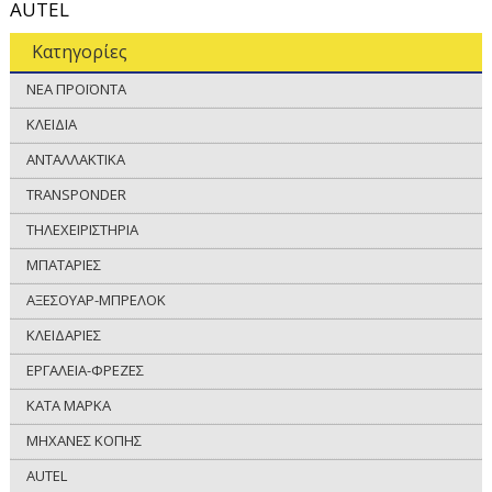
AUTEL
Κατηγορίες
ΝΕΑ ΠΡΟΪΟΝΤΑ
ΚΛΕΙΔΙΑ
ΑΝΤΑΛΛΑΚΤΙΚΑ
TRANSPONDER
ΤΗΛΕΧΕΙΡΙΣΤΗΡΙΑ
ΜΠΑΤΑΡΙΕΣ
ΑΞΕΣΟΥΑΡ-ΜΠΡΕΛΟΚ
ΚΛΕΙΔΑΡΙΕΣ
ΕΡΓΑΛΕΙΑ-ΦΡΕΖΕΣ
ΚΑΤΑ ΜΑΡΚΑ
ΜΗΧΑΝΕΣ ΚΟΠΗΣ
AUTEL