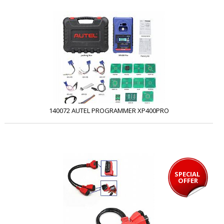
140072 AUTEL PROGRAMMER XP400PRO
SPECIAL 
OFFER