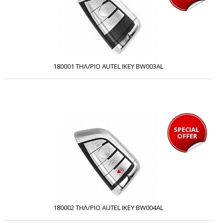
180001 ΤΗΛ/ΡΙΟ AUTEL IKEY BW003AL
SPECIAL 
OFFER
180002 ΤΗΛ/ΡΙΟ AUTEL IKEY BW004AL