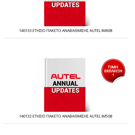
140133 ΕΤΗΣΙΟ ΠΑΚΕΤΟ ΑΝΑΒΑΘΜΙΣΗΣ AUTEL IM608
ΤΙΜΗ 
ΕΚΠΛΗΞΗ
!
140132 ΕΤΗΣΙΟ ΠΑΚΕΤΟ ΑΝΑΒΑΘΜΙΣΗΣ AUTEL IM508