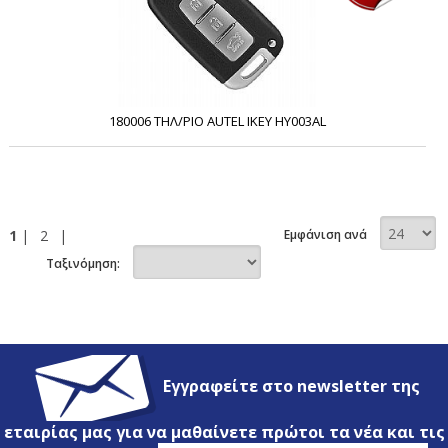
180006 ΤΗΛ/ΡΙΟ AUTEL IKEY HY003AL
1
|
2
|
Εμφάνιση ανά
Ταξινόμηση:
Εγγραφείτε στο newsletter της
εταιρίας μας για να μαθαίνετε πρώτοι τα νέα και τις