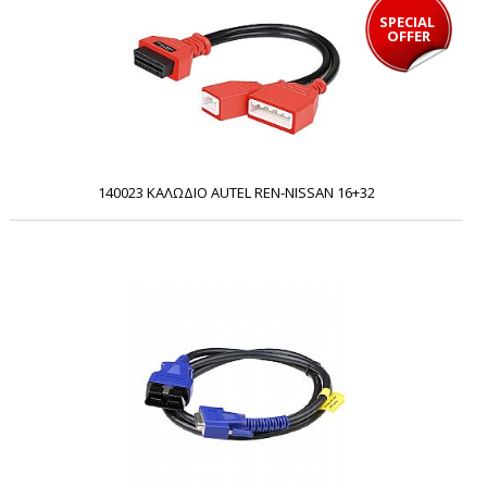
SPECIAL 
OFFER
140023 ΚΑΛΩΔΙΟ AUTEL REN-NISSAN 16+32