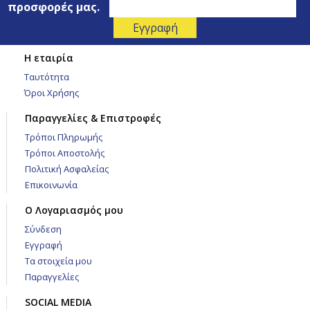
προσφορές μας.
Η εταιρία
Ταυτότητα
Όροι Χρήσης
Παραγγελίες & Επιστροφές
Τρόποι Πληρωμής
Τρόποι Αποστολής
Πολιτική Ασφαλείας
Επικοινωνία
Ο Λογαριασμός μου
Σύνδεση
Εγγραφή
Τα στοιχεία μου
Παραγγελίες
SOCIAL MEDIA