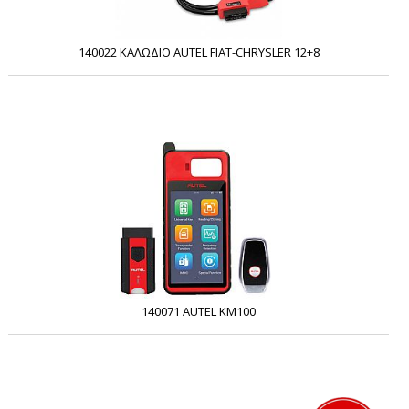
140022 ΚΑΛΩΔΙΟ AUTEL FIAT-CHRYSLER 12+8
140071 AUTEL KM100