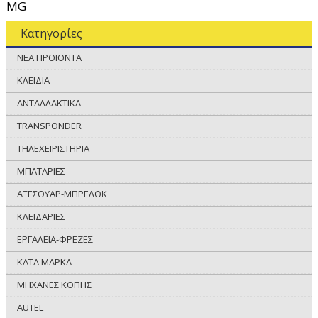
MG
Κατηγορίες
ΝΕΑ ΠΡΟΪΟΝΤΑ
ΚΛΕΙΔΙΑ
ΑΝΤΑΛΛΑΚΤΙΚΑ
TRANSPONDER
ΤΗΛΕΧΕΙΡΙΣΤΗΡΙΑ
ΜΠΑΤΑΡΙΕΣ
ΑΞΕΣΟΥΑΡ-ΜΠΡΕΛΟΚ
ΚΛΕΙΔΑΡΙΕΣ
ΕΡΓΑΛΕΙΑ-ΦΡΕΖΕΣ
ΚΑΤΑ ΜΑΡΚΑ
ΜΗΧΑΝΕΣ ΚΟΠΗΣ
AUTEL