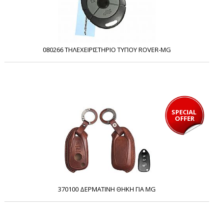
080266 ΤΗΛΕΧΕΙΡΙΣΤΗΡΙΟ ΤΥΠΟΥ ROVER-MG
SPECIAL 
OFFER
370100 ΔΕΡΜΑΤΙΝΗ ΘΗΚΗ ΓΙΑ MG