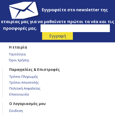
Εγγραφείτε στο newsletter της
εταιρίας μας για να μαθαίνετε πρώτοι τα νέα και τις
προσφορές μας.
Η εταιρία
Ταυτότητα
Όροι Χρήσης
Παραγγελίες & Επιστροφές
Τρόποι Πληρωμής
Τρόποι Αποστολής
Πολιτική Ασφαλείας
Επικοινωνία
Ο Λογαριασμός μου
Σύνδεση