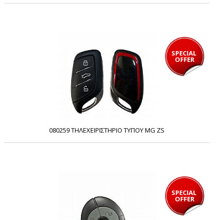
SPECIAL 
OFFER
080259 ΤΗΛΕΧΕΙΡΙΣΤΗΡΙΟ ΤΥΠΟΥ MG ZS
SPECIAL 
OFFER