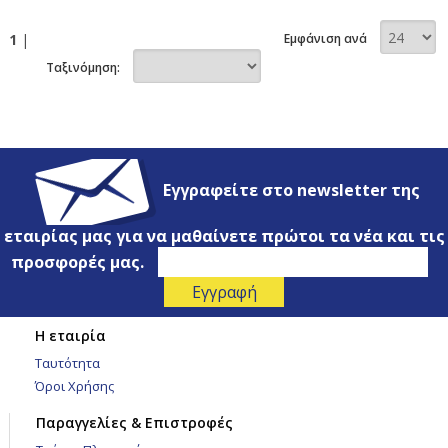
1
|
Εμφάνιση ανά
Ταξινόμηση:
Εγγραφείτε στο newsletter της
εταιρίας μας για να μαθαίνετε πρώτοι τα νέα και τις
προσφορές μας.
Η εταιρία
Ταυτότητα
Όροι Χρήσης
Παραγγελίες & Επιστροφές