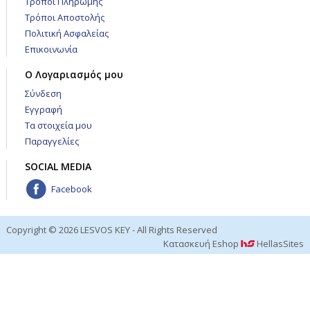
Τρόποι Πληρωμής
Τρόποι Αποστολής
Πολιτική Ασφαλείας
Επικοινωνία
Ο Λογαριασμός μου
Σύνδεση
Εγγραφή
Τα στοιχεία μου
Παραγγελίες
SOCIAL MEDIA
Facebook
Copyright © 2026 LESVOS KEY - All Rights Reserved
Κατασκευή Eshop
HellasSites