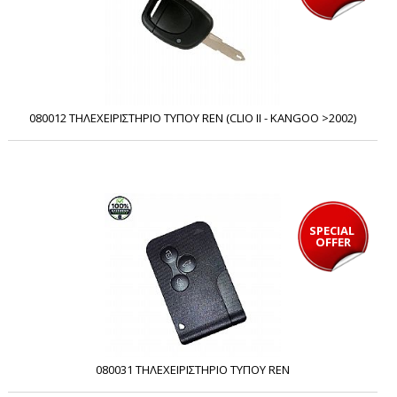
080012 ΤΗΛΕΧΕΙΡΙΣΤΗΡΙΟ ΤΥΠΟΥ REN (CLIO II - KANGOO >2002)
SPECIAL 
OFFER
080031 ΤΗΛΕΧΕΙΡΙΣΤΗΡΙΟ ΤΥΠΟΥ REN