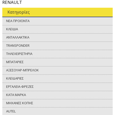
RENAULT
Κατηγορίες
ΝΕΑ ΠΡΟΪΟΝΤΑ
ΚΛΕΙΔΙΑ
ΑΝΤΑΛΛΑΚΤΙΚΑ
TRANSPONDER
ΤΗΛΕΧΕΙΡΙΣΤΗΡΙΑ
ΜΠΑΤΑΡΙΕΣ
ΑΞΕΣΟΥΑΡ-ΜΠΡΕΛΟΚ
ΚΛΕΙΔΑΡΙΕΣ
ΕΡΓΑΛΕΙΑ-ΦΡΕΖΕΣ
ΚΑΤΑ ΜΑΡΚΑ
ΜΗΧΑΝΕΣ ΚΟΠΗΣ
AUTEL