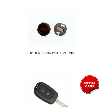
050004 ΚΕΡΑΙΑ ΤΥΠΟΥ LAGUNA
SPECIAL 
OFFER