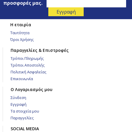
προσφορές μας.
Η εταιρία
Ταυτότητα
Όροι Χρήσης
Παραγγελίες & Επιστροφές
Τρόποι Πληρωμής
Τρόποι Αποστολής
Πολιτική Ασφαλείας
Επικοινωνία
Ο Λογαριασμός μου
Σύνδεση
Εγγραφή
Τα στοιχεία μου
Παραγγελίες
SOCIAL MEDIA