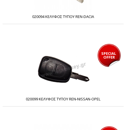
020094 ΚΕΛΥΦΟΣ ΤΥΠΟΥ REN-DACIA
SPECIAL 
OFFER
020099 ΚΕΛΥΦΟΣ ΤΥΠΟΥ REN-NISSAN-OPEL