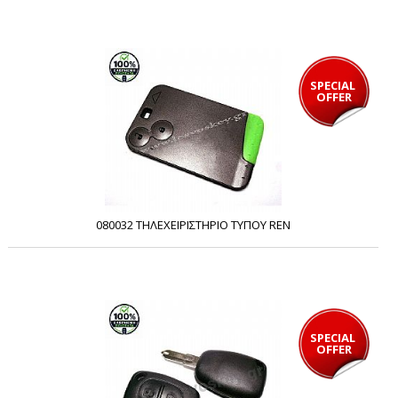
SPECIAL 
OFFER
080032 ΤΗΛΕΧΕΙΡΙΣΤΗΡΙΟ ΤΥΠΟΥ REN
SPECIAL 
OFFER