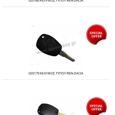
020180 ΚΕΛΥΦΟΣ ΤΥΠΟΥ REN-DACIA
SPECIAL 
OFFER
020179 ΚΕΛΥΦΟΣ ΤΥΠΟΥ REN-DACIA
SPECIAL 
OFFER