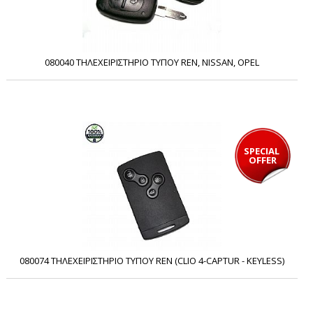
080040 ΤΗΛΕΧΕΙΡΙΣΤΗΡΙΟ ΤΥΠΟΥ REN, NISSAN, OPEL
SPECIAL 
OFFER
080074 ΤΗΛΕΧΕΙΡΙΣΤΗΡΙΟ ΤΥΠΟΥ REN (CLIO 4-CAPTUR - KEYLESS)