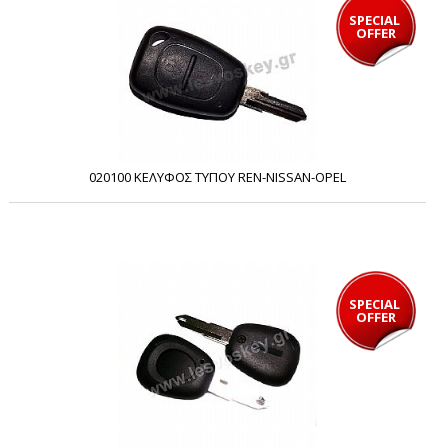
SPECIAL 
OFFER
020100 ΚΕΛΥΦΟΣ ΤΥΠΟΥ REN-NISSAN-OPEL
SPECIAL 
OFFER