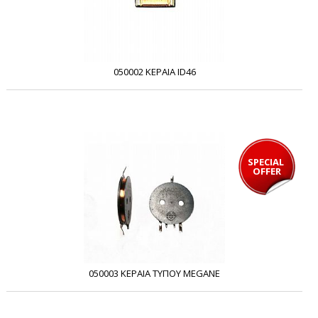
050002 ΚΕΡΑΙΑ ID46
SPECIAL 
OFFER
050003 ΚΕΡΑΙΑ ΤΥΠΟΥ MEGANE