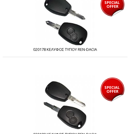
SPECIAL 
OFFER
020178 ΚΕΛΥΦΟΣ ΤΥΠΟΥ REN-DACIA
SPECIAL 
OFFER