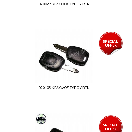
020027 ΚΕΛΥΦΟΣ ΤΥΠΟΥ REN
SPECIAL 
OFFER
020105 ΚΕΛΥΦΟΣ ΤΥΠΟΥ REN
SPECIAL 
OFFER