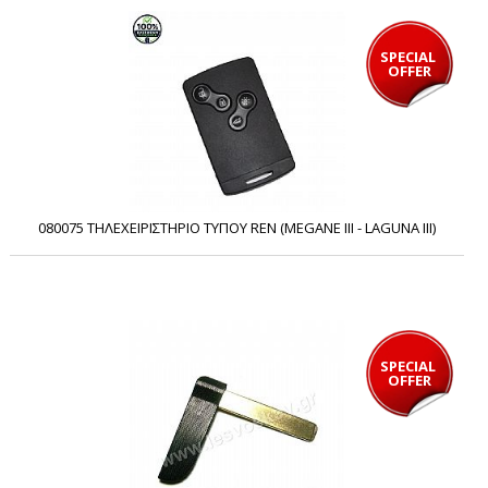
SPECIAL 
OFFER
080075 ΤΗΛΕΧΕΙΡΙΣΤΗΡΙΟ ΤΥΠΟΥ REN (MEGANE III - LAGUNA III)
SPECIAL 
OFFER