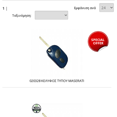
1
|
Εμφάνιση ανά
Ταξινόμηση:
SPECIAL 
OFFER
020328 ΚΕΛΥΦΟΣ ΤΥΠΟΥ MASERATI