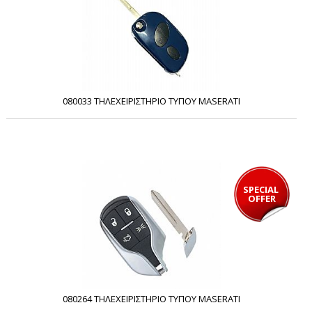
080033 ΤΗΛΕΧΕΙΡΙΣΤΗΡΙΟ ΤΥΠΟΥ MASERATI
SPECIAL 
OFFER
080264 ΤΗΛΕΧΕΙΡΙΣΤΗΡΙΟ ΤΥΠΟΥ MASERATI