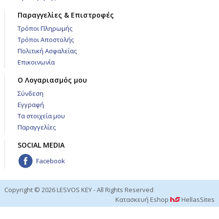
Παραγγελίες & Επιστροφές
Τρόποι Πληρωμής
Τρόποι Αποστολής
Πολιτική Ασφαλείας
Επικοινωνία
Ο Λογαριασμός μου
Σύνδεση
Εγγραφή
Τα στοιχεία μου
Παραγγελίες
SOCIAL MEDIA
Facebook
Copyright © 2026 LESVOS KEY - All Rights Reserved
Κατασκευή Eshop
HellasSites