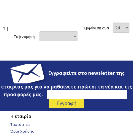
1
|
Εμφάνιση ανά
Ταξινόμηση:
Εγγραφείτε στο newsletter της
εταιρίας μας για να μαθαίνετε πρώτοι τα νέα και τις
προσφορές μας.
Η εταιρία
Ταυτότητα
Όροι Χρήσης