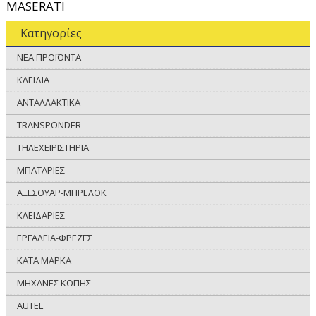
MASERATI
Κατηγορίες
ΝΕΑ ΠΡΟΪΟΝΤΑ
ΚΛΕΙΔΙΑ
ΑΝΤΑΛΛΑΚΤΙΚΑ
TRANSPONDER
ΤΗΛΕΧΕΙΡΙΣΤΗΡΙΑ
ΜΠΑΤΑΡΙΕΣ
ΑΞΕΣΟΥΑΡ-ΜΠΡΕΛΟΚ
ΚΛΕΙΔΑΡΙΕΣ
ΕΡΓΑΛΕΙΑ-ΦΡΕΖΕΣ
ΚΑΤΑ ΜΑΡΚΑ
ΜΗΧΑΝΕΣ ΚΟΠΗΣ
AUTEL