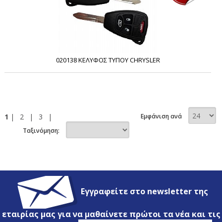
020138 ΚΕΛΥΦΟΣ ΤΥΠΟΥ CHRYSLER
1
|
2
|
3
|
Εμφάνιση ανά
Ταξινόμηση:
Εγγραφείτε στο newsletter της
εταιρίας μας για να μαθαίνετε πρώτοι τα νέα και τις