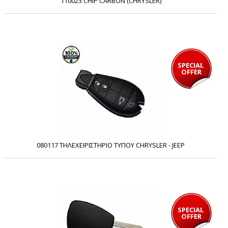
110023 CHIP CARBON (CHRYSLER)
SPECIAL 
OFFER
080117 ΤΗΛΕΧΕΙΡΙΣΤΗΡΙΟ ΤΥΠΟΥ CHRYSLER - JEEP
SPECIAL 
OFFER