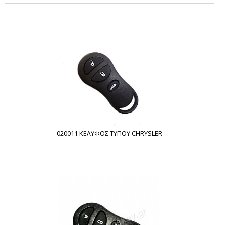
020011 ΚΕΛΥΦΟΣ ΤΥΠΟΥ CHRYSLER