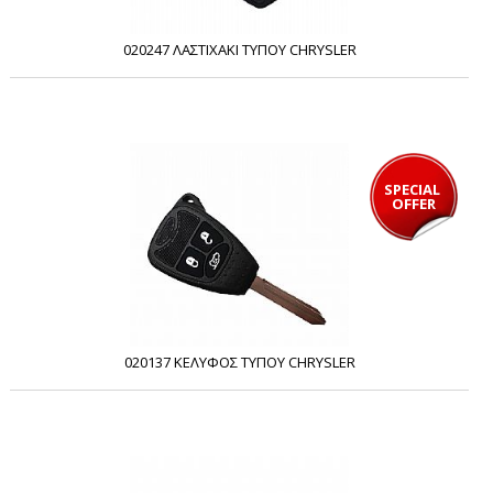
020247 ΛΑΣΤΙΧΑΚΙ ΤΥΠΟΥ CHRYSLER
SPECIAL 
OFFER
020137 ΚΕΛΥΦΟΣ ΤΥΠΟΥ CHRYSLER