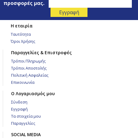
προσφορές μας.
Η εταιρία
Ταυτότητα
Όροι Χρήσης
Παραγγελίες & Επιστροφές
Τρόποι Πληρωμής
Τρόποι Αποστολής
Πολιτική Ασφαλείας
Επικοινωνία
Ο Λογαριασμός μου
Σύνδεση
Εγγραφή
Τα στοιχεία μου
Παραγγελίες
SOCIAL MEDIA