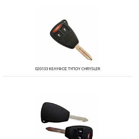
020133 ΚΕΛΥΦΟΣ ΤΥΠΟΥ CHRYSLER