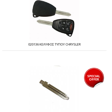
020136 ΚΕΛΥΦΟΣ ΤΥΠΟΥ CHRYSLER
SPECIAL 
OFFER