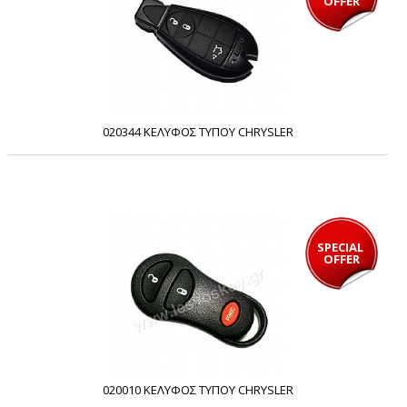
OFFER
020344 ΚΕΛΥΦΟΣ ΤΥΠΟΥ CHRYSLER
SPECIAL 
OFFER
020010 ΚΕΛΥΦΟΣ ΤΥΠΟΥ CHRYSLER