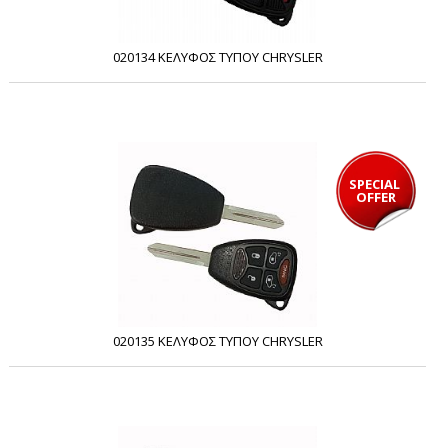
020134 ΚΕΛΥΦΟΣ ΤΥΠΟΥ CHRYSLER
SPECIAL 
OFFER
020135 ΚΕΛΥΦΟΣ ΤΥΠΟΥ CHRYSLER