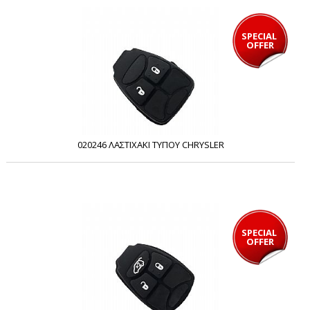
SPECIAL 
OFFER
020246 ΛΑΣΤΙΧΑΚΙ ΤΥΠΟΥ CHRYSLER
SPECIAL 
OFFER