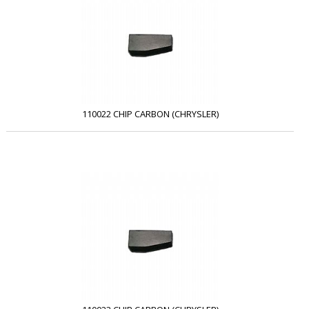
110022 CHIP CARBON (CHRYSLER)