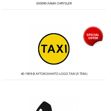
030090 ΛΑΜΑ CHRYSLER
SPECIAL 
OFFER
40 1959-B ΑΥΤΟΚΟΛΛΗΤΟ LOGO TAXI (5 ΤΕΜ.)