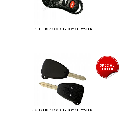
020106 ΚΕΛΥΦΟΣ ΤΥΠΟΥ CHRYSLER
SPECIAL 
OFFER
020131 ΚΕΛΥΦΟΣ ΤΥΠΟΥ CHRYSLER