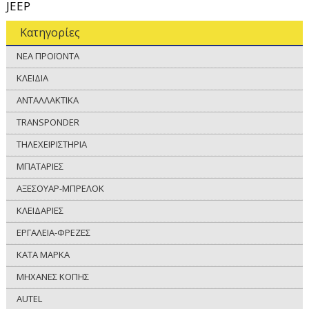
JEEP
Κατηγορίες
ΝΕΑ ΠΡΟΪΟΝΤΑ
ΚΛΕΙΔΙΑ
ΑΝΤΑΛΛΑΚΤΙΚΑ
TRANSPONDER
ΤΗΛΕΧΕΙΡΙΣΤΗΡΙΑ
ΜΠΑΤΑΡΙΕΣ
ΑΞΕΣΟΥΑΡ-ΜΠΡΕΛΟΚ
ΚΛΕΙΔΑΡΙΕΣ
ΕΡΓΑΛΕΙΑ-ΦΡΕΖΕΣ
ΚΑΤΑ ΜΑΡΚΑ
ΜΗΧΑΝΕΣ ΚΟΠΗΣ
AUTEL