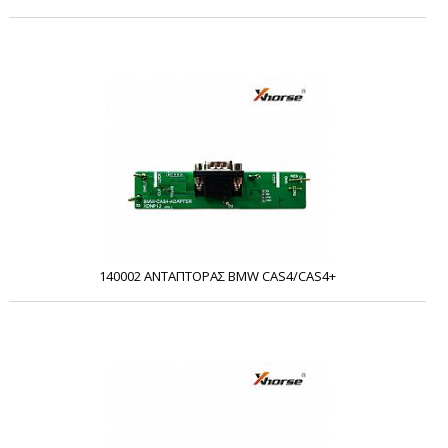
140002 ΑΝΤΑΠΤΟΡΑΣ BMW CAS4/CAS4+