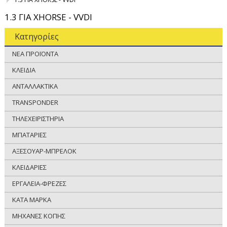
1.3 ΓΙΑ XHORSE - VVDI
Κατηγορίες
ΝΕΑ ΠΡΟΪΟΝΤΑ
ΚΛΕΙΔΙΑ
ΑΝΤΑΛΛΑΚΤΙΚΑ
TRANSPONDER
ΤΗΛΕΧΕΙΡΙΣΤΗΡΙΑ
ΜΠΑΤΑΡΙΕΣ
ΑΞΕΣΟΥΑΡ-ΜΠΡΕΛΟΚ
ΚΛΕΙΔΑΡΙΕΣ
ΕΡΓΑΛΕΙΑ-ΦΡΕΖΕΣ
ΚΑΤΑ ΜΑΡΚΑ
ΜΗΧΑΝΕΣ ΚΟΠΗΣ