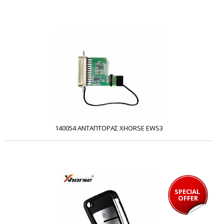
140054 ΑΝΤΑΠΤΟΡΑΣ XHORSE EWS3
SPECIAL 
OFFER