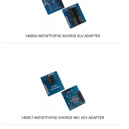
140056 ΑΝΤΑΠΤΟΡΑΣ XHORSE ELV ADAPTER
140057 ΑΝΤΑΠΤΟΡΑΣ XHORSE NEC KEY ADAPTER