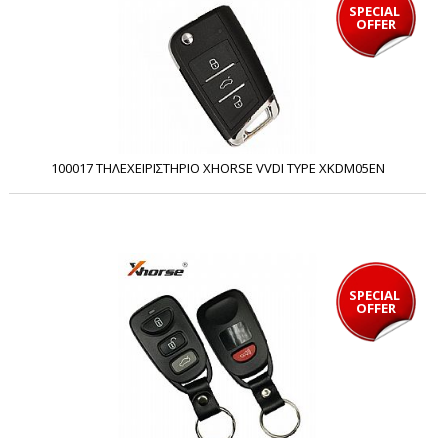
SPECIAL 
OFFER
100017 ΤΗΛΕΧΕΙΡΙΣΤΗΡΙΟ XHORSE VVDI TYPE XKDM05EN
SPECIAL 
OFFER