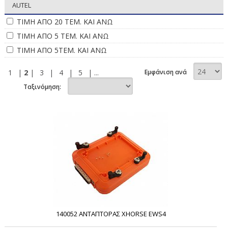
AUTEL
ΤΙΜΗ ΑΠΟ 20 ΤΕΜ. ΚΑΙ ΑΝΩ
ΤΙΜΗ ΑΠΟ 5 ΤΕΜ. ΚΑΙ ΑΝΩ
ΤΙΜΗ ΑΠΟ 5ΤΕΜ. ΚΑΙ ΑΝΩ
1
|
2
|
3
|
4
|
5
| ...
Εμφάνιση ανά
Ταξινόμηση:
140052 ΑΝΤΑΠΤΟΡΑΣ XHORSE EWS4