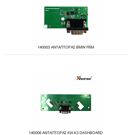
140003 ΑΝΤΑΠΤΟΡΑΣ BMW FRM
140006 ΑΝΤΑΠΤΟΡΑΣ KIA K3 DASHBOARD