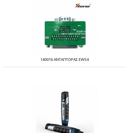
140016 ΑΝΤΑΠΤΟΡΑΣ EWS4