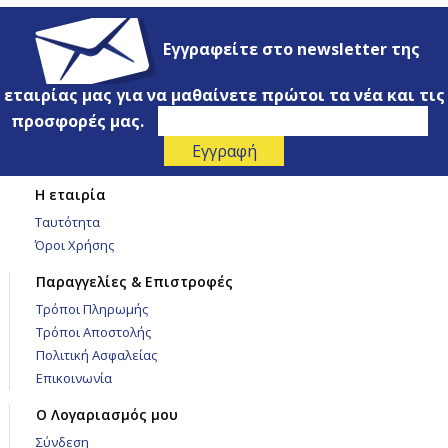
Εγγραφείτε στο newsletter της
εταιρίας μας για να μαθαίνετε πρώτοι τα νέα και τις
προσφορές μας.
Η εταιρία
Ταυτότητα
Όροι Χρήσης
Παραγγελίες & Επιστροφές
Τρόποι Πληρωμής
Τρόποι Αποστολής
Πολιτική Ασφαλείας
Επικοινωνία
Ο Λογαριασμός μου
Σύνδεση