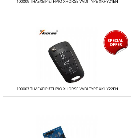
100009 ΤΗΛΕΧΕΙΡΙΣΤΗΡΙΟ XHORSE VVDI TYPE XKHY21EN
SPECIAL 
OFFER
100003 ΤΗΛΕΧΕΙΡΙΣΤΗΡΙΟ XHORSE VVDI TYPE XKHY22ΕΝ