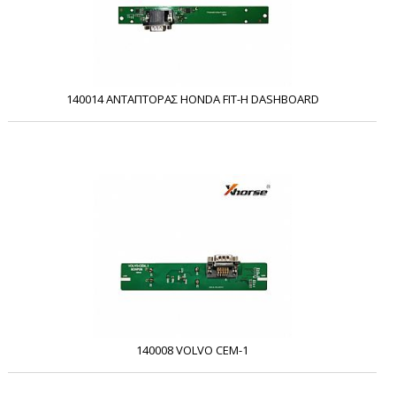
140014 ΑΝΤΑΠΤΟΡΑΣ HONDA FIT-H DASHBOARD
140008 VOLVO CEM-1