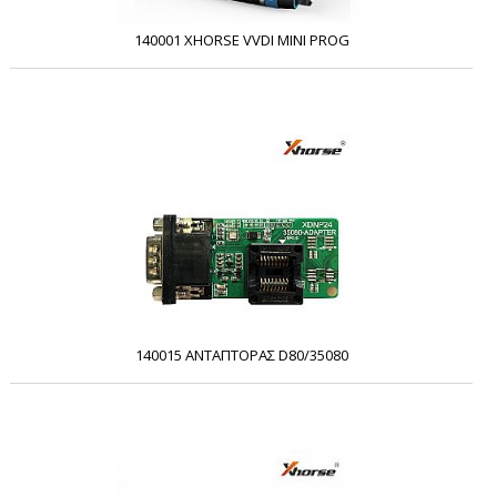
140001 XHORSE VVDI MINI PROG
140015 ΑΝΤΑΠΤΟΡΑΣ D80/35080