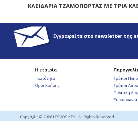
ΚΛΕΙΔΑΡΙΑ ΤΖΑΜΟΠΟΡΤΑΣ ΜΕ ΤΡΙΑ ΚΛΕ
Εγγραφείτε στο newsletter της ε
Η εταιρία
Παραγγελί
Ταυτότητα
Τρόποι Πλη
Όροι Χρήσης
Τρόποι Αποσ
Πολιτική Ασ
Επικοινωνία
Copyright © 2026 LESVOS KEY - All Rights Reserved