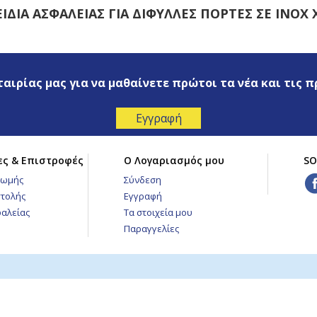
ΙΔΙΑ ΑΣΦΑΛΕΙΑΣ ΓΙΑ ΔΙΦΥΛΛΕΣ ΠΟΡΤΕΣ ΣΕ INOX 
ταιρίας μας για να μαθαίνετε πρώτοι τα νέα και τις 
ες & Επιστροφές
Ο Λογαριασμός μου
SO
ρωμής
Σύνδεση
τολής
Εγγραφή
φαλείας
Τα στοιχεία μου
Παραγγελίες