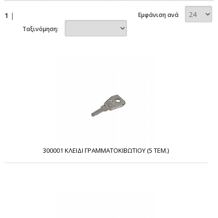
1
|
Εμφάνιση ανά
Ταξινόμηση:
300001 ΚΛΕΙΔΙ ΓΡΑΜΜΑΤΟΚΙΒΩΤΙΟΥ (5 ΤΕΜ.)