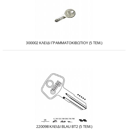
300002 ΚΛΕΙΔΙ ΓΡΑΜΜΑΤΟΚΙΒΩΤΙΟΥ (5 ΤΕΜ.)
220098 ΚΛΕΙΔΙ BLAU BT2 (5 ΤΕΜ.)