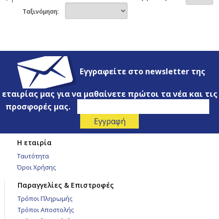
Ταξινόμηση:
Εγγραφείτε στο newsletter της
εταιρίας μας για να μαθαίνετε πρώτοι τα νέα και τις
προσφορές μας.
Η εταιρία
Ταυτότητα
Όροι Χρήσης
Παραγγελίες & Επιστροφές
Τρόποι Πληρωμής
Τρόποι Αποστολής