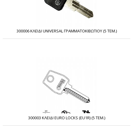
300006 ΚΛΕΙΔΙ UNIVERSAL ΓΡΑΜΜΑΤΟΚΙΒΩΤΙΟΥ (5 ΤΕΜ.)
300003 ΚΛΕΙΔΙ EURO LOCKS (EU1R) (5 ΤΕΜ.)