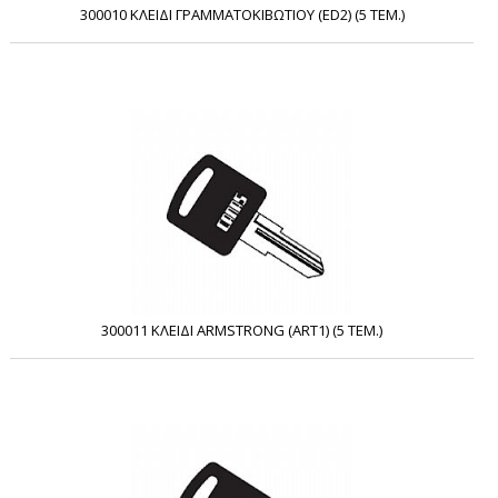
300010 ΚΛΕΙΔΙ ΓΡΑΜΜΑΤΟΚΙΒΩΤΙΟΥ (ED2) (5 ΤΕΜ.)
300011 ΚΛΕΙΔΙ ARMSTRONG (ART1) (5 ΤΕΜ.)