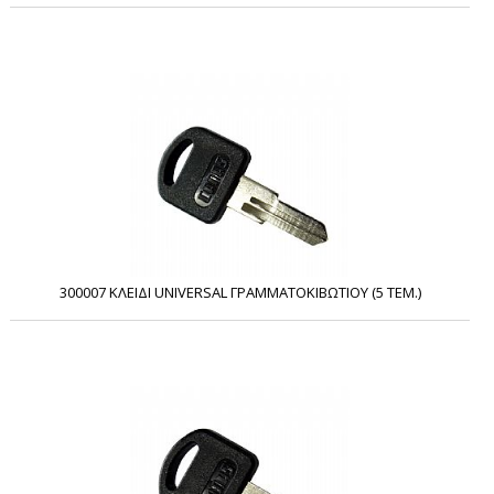
300007 ΚΛΕΙΔΙ UNIVERSAL ΓΡΑΜΜΑΤΟΚΙΒΩΤΙΟΥ (5 ΤΕΜ.)