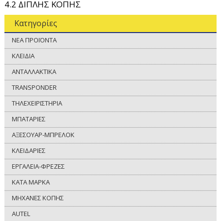
4.2 ΔΙΠΛΗΣ ΚΟΠΗΣ
Κατηγορίες
ΝΕΑ ΠΡΟΪΟΝΤΑ
ΚΛΕΙΔΙΑ
ΑΝΤΑΛΛΑΚΤΙΚΑ
TRANSPONDER
ΤΗΛΕΧΕΙΡΙΣΤΗΡΙΑ
ΜΠΑΤΑΡΙΕΣ
ΑΞΕΣΟΥΑΡ-ΜΠΡΕΛΟΚ
ΚΛΕΙΔΑΡΙΕΣ
ΕΡΓΑΛΕΙΑ-ΦΡΕΖΕΣ
ΚΑΤΑ ΜΑΡΚΑ
ΜΗΧΑΝΕΣ ΚΟΠΗΣ
AUTEL