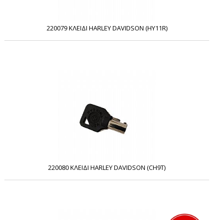
220079 ΚΛΕΙΔΙ HARLEY DAVIDSON (HY11R)
220080 ΚΛΕΙΔΙ HARLEY DAVIDSON (CH9T)