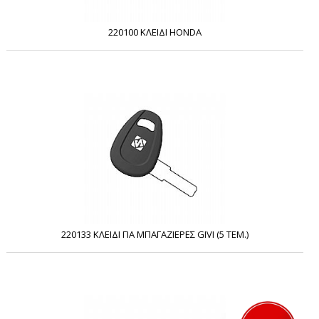
220100 ΚΛΕΙΔΙ HONDA
220133 ΚΛΕΙΔΙ ΓΙΑ ΜΠΑΓΑΖΙΕΡΕΣ GIVI (5 ΤΕΜ.)