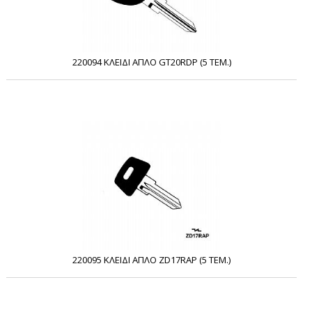
220094 ΚΛΕΙΔΙ ΑΠΛΟ GT20RDP (5 ΤΕΜ.)
220095 ΚΛΕΙΔΙ ΑΠΛΟ ZD17RAP (5 ΤΕΜ.)