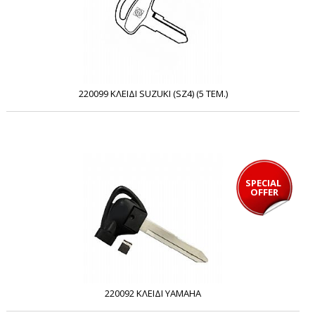
220099 ΚΛΕΙΔΙ SUZUKI (SZ4) (5 ΤΕΜ.)
SPECIAL 
OFFER
220092 ΚΛΕΙΔΙ YAMAHA