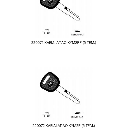
220071 ΚΛΕΙΔΙ ΑΠΛΟ KYM2RP (5 ΤΕΜ.)
220072 ΚΛΕΙΔΙ ΑΠΛΟ KYM2P (5 ΤΕΜ.)