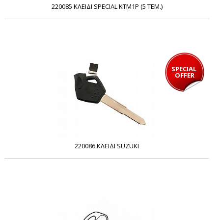
220085 ΚΛΕΙΔΙ SPECIAL KTM1P (5 ΤΕΜ.)
SPECIAL 
OFFER
220086 ΚΛΕΙΔΙ SUZUKI