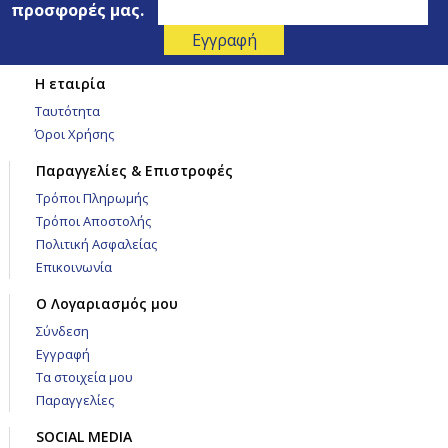
προσφορές μας.
Η εταιρία
Ταυτότητα
Όροι Χρήσης
Παραγγελίες & Επιστροφές
Τρόποι Πληρωμής
Τρόποι Αποστολής
Πολιτική Ασφαλείας
Επικοινωνία
Ο Λογαριασμός μου
Σύνδεση
Εγγραφή
Τα στοιχεία μου
Παραγγελίες
SOCIAL MEDIA