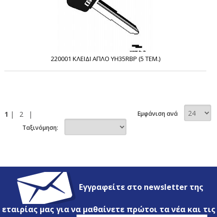
220001 ΚΛΕΙΔΙ ΑΠΛΟ YH35RBP (5 ΤΕΜ.)
1
|
2
|
Εμφάνιση ανά
Ταξινόμηση:
Εγγραφείτε στο newsletter της
εταιρίας μας για να μαθαίνετε πρώτοι τα νέα και τις