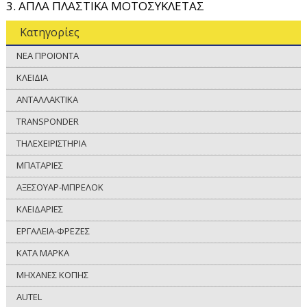
3. ΑΠΛΑ ΠΛΑΣΤΙΚΑ ΜΟΤΟΣΥΚΛΕΤΑΣ
Κατηγορίες
ΝΕΑ ΠΡΟΪΟΝΤΑ
ΚΛΕΙΔΙΑ
ΑΝΤΑΛΛΑΚΤΙΚΑ
TRANSPONDER
ΤΗΛΕΧΕΙΡΙΣΤΗΡΙΑ
ΜΠΑΤΑΡΙΕΣ
ΑΞΕΣΟΥΑΡ-ΜΠΡΕΛΟΚ
ΚΛΕΙΔΑΡΙΕΣ
ΕΡΓΑΛΕΙΑ-ΦΡΕΖΕΣ
ΚΑΤΑ ΜΑΡΚΑ
ΜΗΧΑΝΕΣ ΚΟΠΗΣ
AUTEL