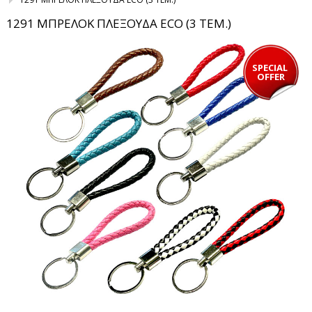
1291 ΜΠΡΕΛΟΚ ΠΛΕΞΟΥΔΑ ECO (3 ΤΕΜ.)
SPECIAL 
OFFER