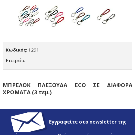
Κωδικός:
1291
Εταιρεία:
ΜΠΡΕΛΟΚ ΠΛΕΞΟΥΔΑ ECO ΣΕ ΔΙΑΦΟΡΑ
ΧΡΩΜΑΤΑ (3 τεμ.)
Εγγραφείτε στο newsletter της